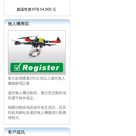
建議售價:NT$ 54,900 元
無人機專區
最大起飛重量250公克以上遙控無人
機應辦理註冊。
遙控無人機活動前，應注意活動區域
與遵守操作規定。
相關活動區域及操作規定資訊，請見
民航局網站及遙控無人機圖資行動應
用程式。
客戶資訊