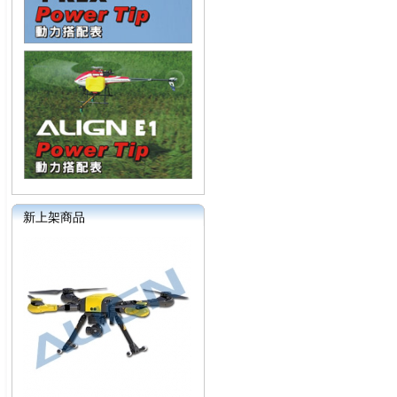
新上架商品