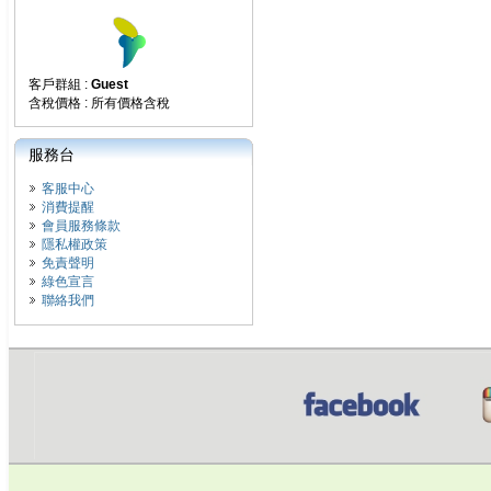
客戶群組 :
Guest
含稅價格 : 所有價格含稅
服務台
客服中心
消費提醒
會員服務條款
隱私權政策
免責聲明
綠色宣言
聯絡我們