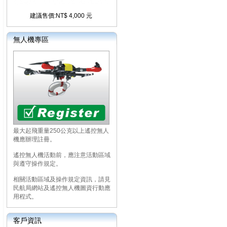
建議售價:NT$ 4,000 元
無人機專區
最大起飛重量250公克以上遙控無人
機應辦理註冊。
遙控無人機活動前，應注意活動區域
與遵守操作規定。
相關活動區域及操作規定資訊，請見
民航局網站及遙控無人機圖資行動應
用程式。
客戶資訊