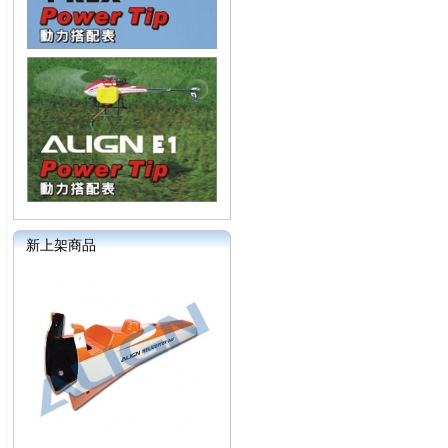
新上架商品