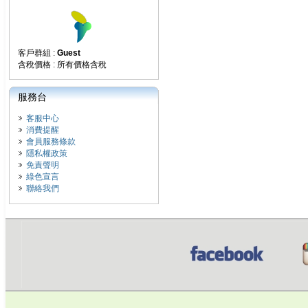
客戶群組 :
Guest
含稅價格 : 所有價格含稅
服務台
客服中心
消費提醒
會員服務條款
隱私權政策
免責聲明
綠色宣言
聯絡我們