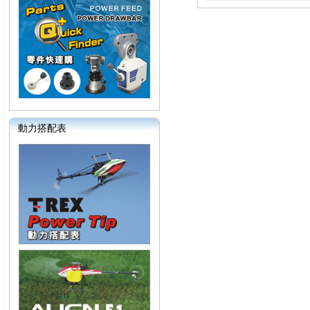
動力搭配表