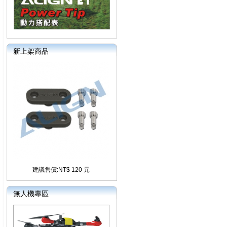
新上架商品
建議售價:NT$ 120 元
無人機專區