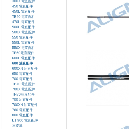
300X 電直配件
450 電直配件
450L 電直配件
TB40 電直配件
470L 電直配件
500L 電直配件
500X 電直配件
550 電直配件
550L 電直配件
550X 電直配件
TB60電直配件
600L 電直配件
600 油直配件
600XN 油直配件
650 電直配件
700 電直配件
TB70 電直配件
700X 電直配件
TN70油直配件
700 油直配件
700XN 油直配件
760 電直配件
800 電直配件
E1 900 電直配件
三旋翼