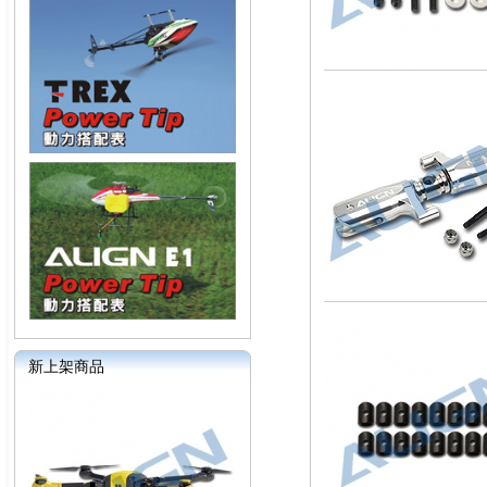
新上架商品