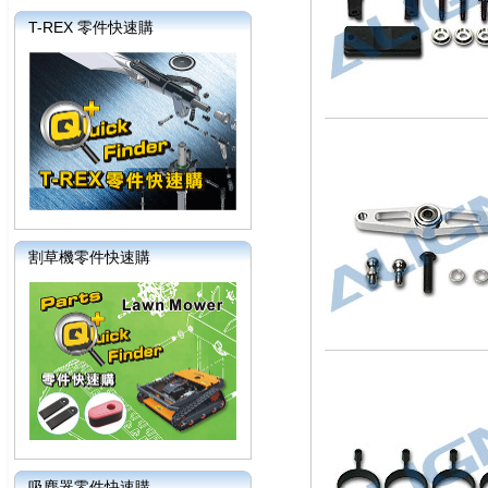
T-REX 零件快速購
割草機零件快速購
吸塵器零件快速購