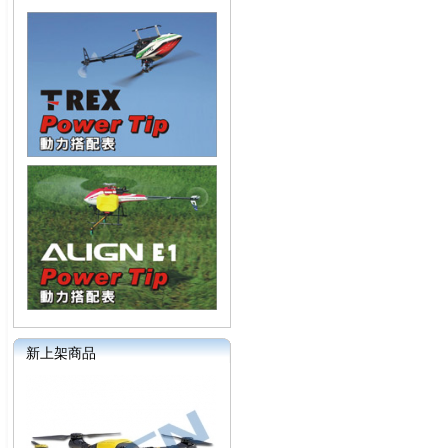
新上架商品