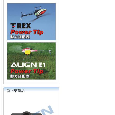
新上架商品