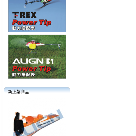
新上架商品