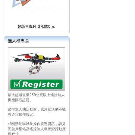
建議售價:NT$ 4,000 元
無人機專區
最大起飛重量250公克以上遙控無人
機應辦理註冊。
遙控無人機活動前，應注意活動區域
與遵守操作規定。
相關活動區域及操作規定資訊，請見
民航局網站及遙控無人機圖資行動應
用程式。