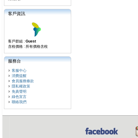
客戶資訊
客戶群組 :
Guest
含稅價格 : 所有價格含稅
服務台
客服中心
消費提醒
會員服務條款
隱私權政策
免責聲明
綠色宣言
聯絡我們