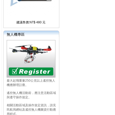
建議售價:NT$ 480 元
無人機專區
最大起飛重量250公克以上遙控無人
機應辦理註冊。
遙控無人機活動前，應注意活動區域
與遵守操作規定。
相關活動區域及操作規定資訊，請見
民航局網站及遙控無人機圖資行動應
用程式。