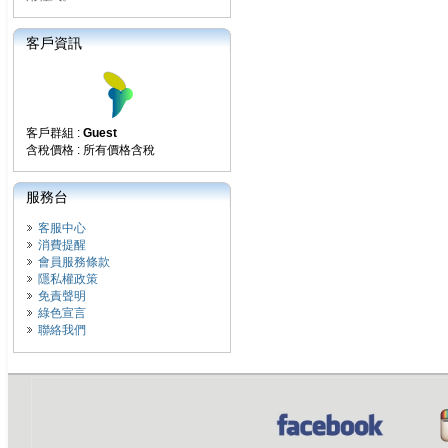
客戶資訊
客戶群組 :
Guest
含稅價格 : 所有價格含稅
服務台
客服中心
消費提醒
會員服務條款
隱私權政策
免責聲明
綠色宣言
聯絡我們