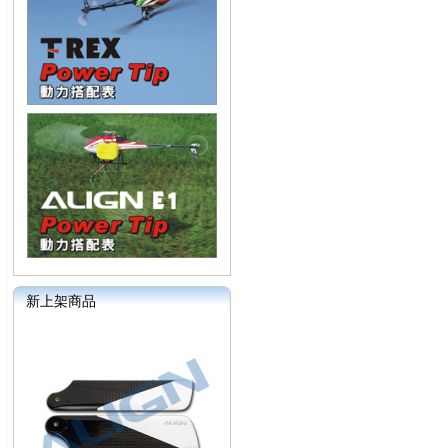
新上架商品