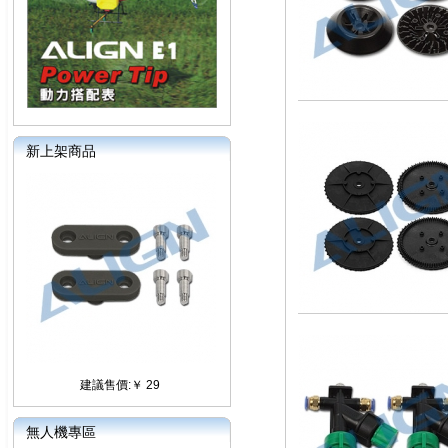
新上架商品
建議售價:￥ 29
無人機專區