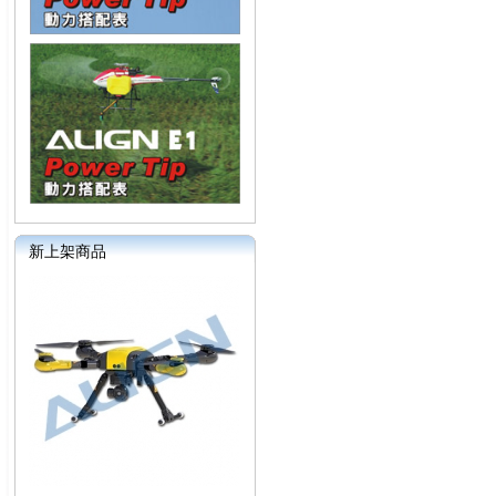
新上架商品