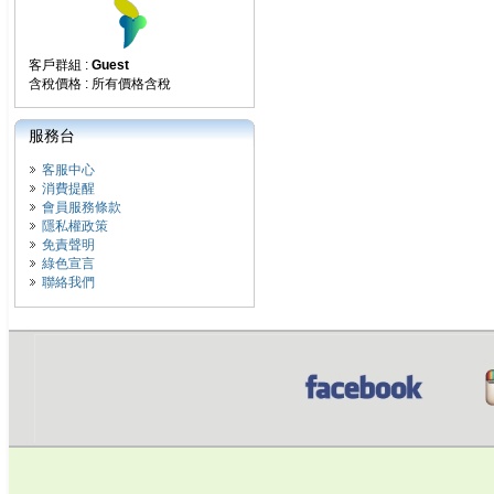
客戶群組 :
Guest
含稅價格 : 所有價格含稅
服務台
客服中心
消費提醒
會員服務條款
隱私權政策
免責聲明
綠色宣言
聯絡我們