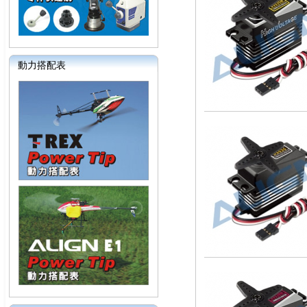
動力搭配表