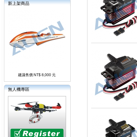
新上架商品
建議售價:NT$ 8,000 元
無人機專區