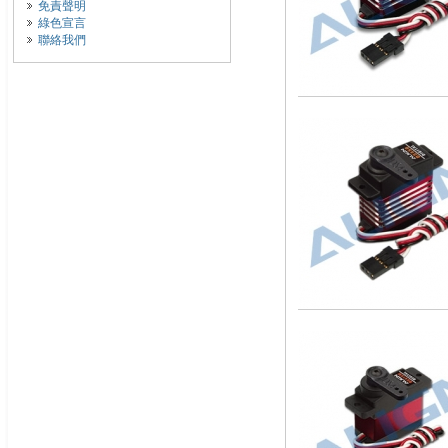
免責聲明
綠色宣言
聯絡我們