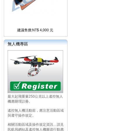
建議售價:NT$ 4,000 元
無人機專區
最大起飛重量250公克以上遙控無人
機應辦理註冊。
遙控無人機活動前，應注意活動區域
與遵守操作規定。
相關活動區域及操作規定資訊，請見
民航局網站及遙控無人機圖資行動應