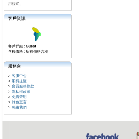
用程式。
客戶資訊
客戶群組 :
Guest
含稅價格 : 所有價格含稅
服務台
客服中心
消費提醒
會員服務條款
隱私權政策
免責聲明
綠色宣言
聯絡我們