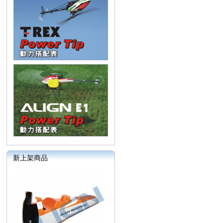
新上架商品