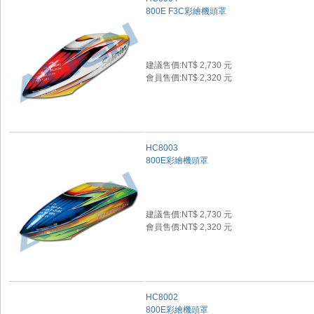
800E F3C彩繪機頭罩
建議售價:NT$ 2,730 元
會員售價:NT$ 2,320 元
HC8003
800E彩繪機頭罩
建議售價:NT$ 2,730 元
會員售價:NT$ 2,320 元
HC8002
800E彩繪機頭罩