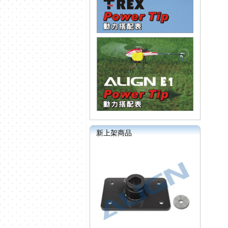
新上架商品