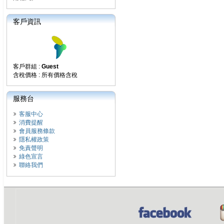
客戶資訊
客戶群組 :
Guest
含稅價格 : 所有價格含稅
服務台
客服中心
消費提醒
會員服務條款
隱私權政策
免責聲明
綠色宣言
聯絡我們