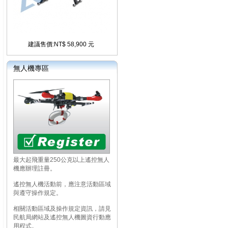
建議售價:NT$ 58,900 元
無人機專區
最大起飛重量250公克以上遙控無人
機應辦理註冊。
遙控無人機活動前，應注意活動區域
與遵守操作規定。
相關活動區域及操作規定資訊，請見
民航局網站及遙控無人機圖資行動應
用程式。