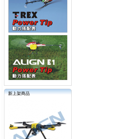
新上架商品