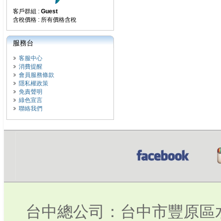
客戶群組 :
Guest
含稅價格 : 所有價格含稅
服務台
客服中心
消費提醒
會員服務條款
隱私權政策
免責聲明
綠色宣言
聯絡我們
台中總公司：台中市豐原區水