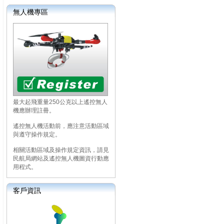
無人機專區
最大起飛重量250公克以上遙控無人
機應辦理註冊。
遙控無人機活動前，應注意活動區域
與遵守操作規定。
相關活動區域及操作規定資訊，請見
民航局網站及遙控無人機圖資行動應
用程式。
客戶資訊