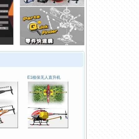
E1植保无人直升机