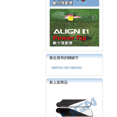
最近搜尋的關鍵字
HBP025 OR HBP030
新上架商品