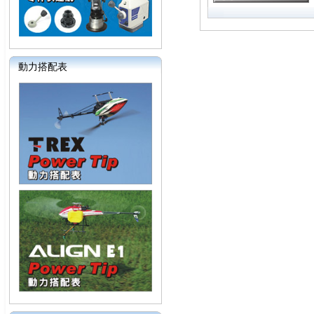
動力搭配表