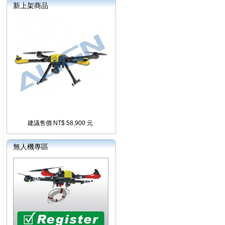
新上架商品
建議售價:NT$ 58,900 元
無人機專區