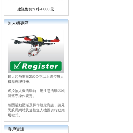
建議售價:NT$ 4,000 元
無人機專區
最大起飛重量250公克以上遙控無人
機應辦理註冊。
遙控無人機活動前，應注意活動區域
與遵守操作規定。
相關活動區域及操作規定資訊，請見
民航局網站及遙控無人機圖資行動應
用程式。
客戶資訊