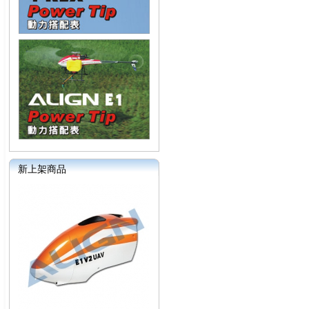
新上架商品