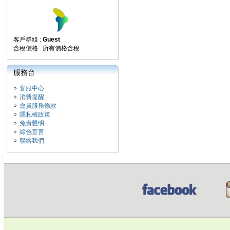
客戶群組 :
Guest
含稅價格 : 所有價格含稅
服務台
客服中心
消費提醒
會員服務條款
隱私權政策
免責聲明
綠色宣言
聯絡我們