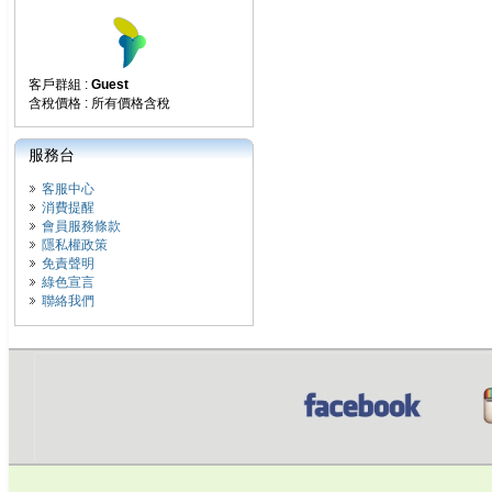
客戶群組 :
Guest
含稅價格 : 所有價格含稅
服務台
客服中心
消費提醒
會員服務條款
隱私權政策
免責聲明
綠色宣言
聯絡我們