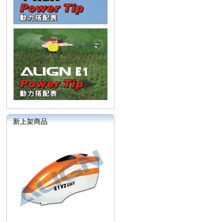
新上架商品