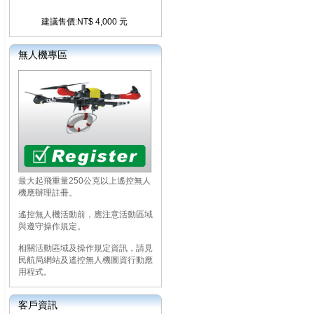
建議售價:NT$ 4,000 元
無人機專區
最大起飛重量250公克以上遙控無人
機應辦理註冊。
遙控無人機活動前，應注意活動區域
與遵守操作規定。
相關活動區域及操作規定資訊，請見
民航局網站及遙控無人機圖資行動應
用程式。
客戶資訊