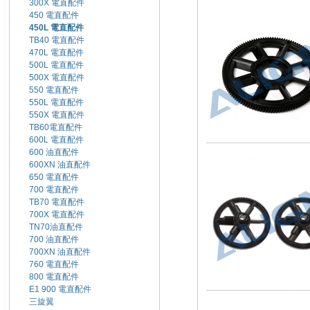
300X 電直配件
450 電直配件
450L 電直配件
TB40 電直配件
470L 電直配件
500L 電直配件
500X 電直配件
550 電直配件
550L 電直配件
550X 電直配件
TB60電直配件
600L 電直配件
600 油直配件
600XN 油直配件
650 電直配件
700 電直配件
TB70 電直配件
700X 電直配件
TN70油直配件
700 油直配件
700XN 油直配件
760 電直配件
800 電直配件
E1 900 電直配件
三旋翼