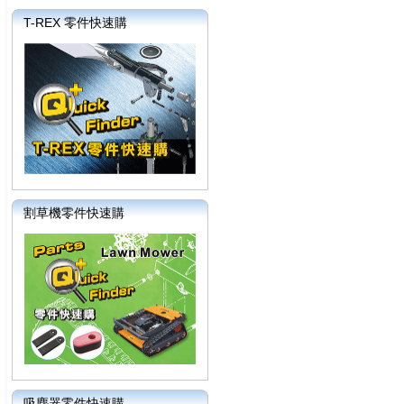
T-REX 零件快速購
割草機零件快速購
吸塵器零件快速購