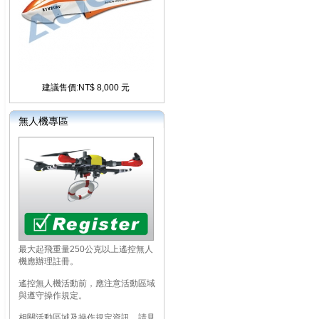
建議售價:NT$ 8,000 元
無人機專區
最大起飛重量250公克以上遙控無人
機應辦理註冊。
遙控無人機活動前，應注意活動區域
與遵守操作規定。
相關活動區域及操作規定資訊，請見