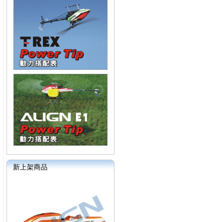
新上架商品