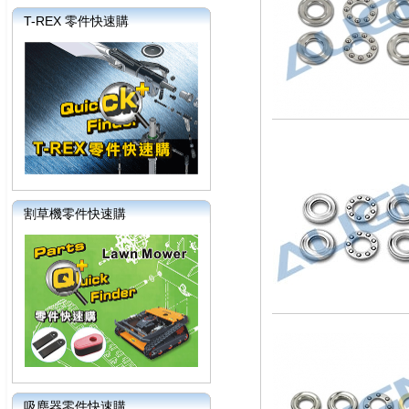
T-REX 零件快速購
割草機零件快速購
吸塵器零件快速購