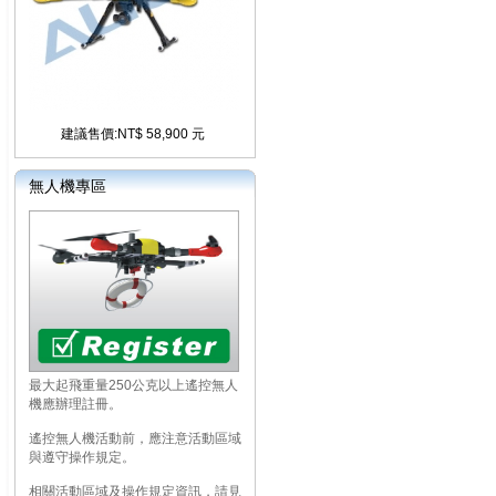
建議售價:NT$ 58,900 元
無人機專區
最大起飛重量250公克以上遙控無人
機應辦理註冊。
遙控無人機活動前，應注意活動區域
與遵守操作規定。
相關活動區域及操作規定資訊，請見