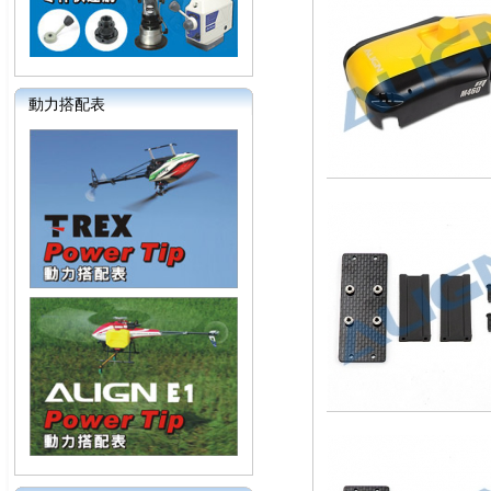
動力搭配表