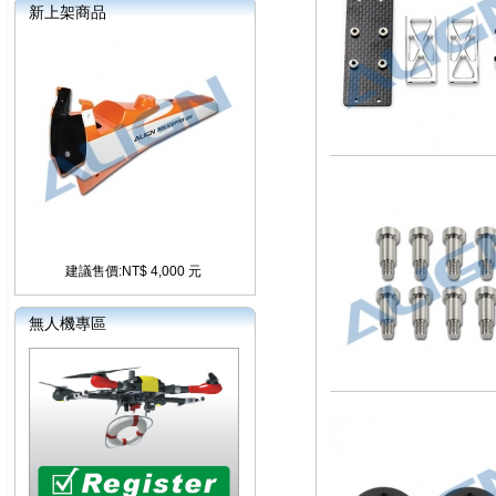
新上架商品
建議售價:NT$ 4,000 元
無人機專區