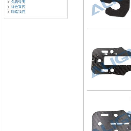
免責聲明
綠色宣言
聯絡我們