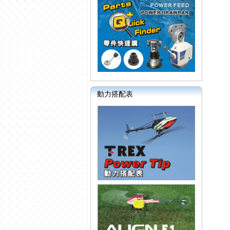
動力搭配表