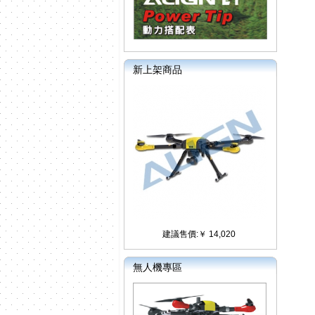
新上架商品
建議售價:￥ 14,020
無人機專區