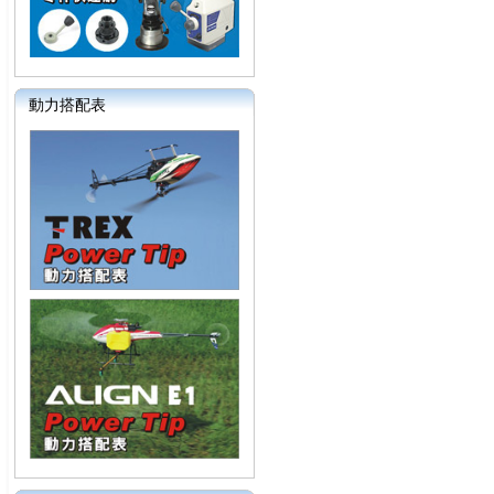
動力搭配表