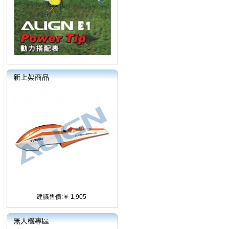
新上架商品
建議售價:￥ 1,905
無人機專區