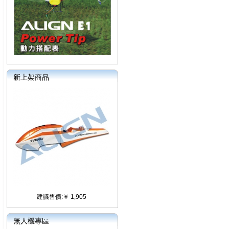
新上架商品
建議售價:￥ 1,905
無人機專區