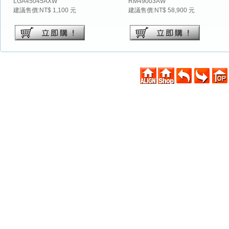
LGA45045AXW
RM49003AW
建議售價:NT$ 1,100 元
建議售價:NT$ 58,900 元