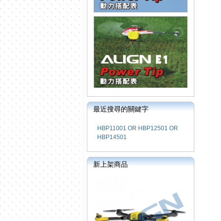
最近搜尋的關鍵字
HBP11001 OR HBP12501 OR
HBP14501
新上架商品