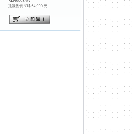
RM46003AW
建議售價:NT$ 54,900 元