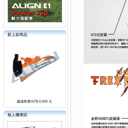
新上架商品
建議售價:NT$ 4,000 元
無人機專區