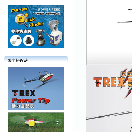
動力搭配表