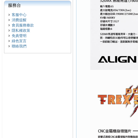
服務台
客服中心
消費提醒
會員服務條款
隱私權政策
免責聲明
綠色宣言
聯絡我們