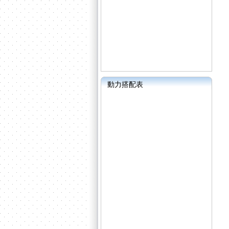
動力搭配表