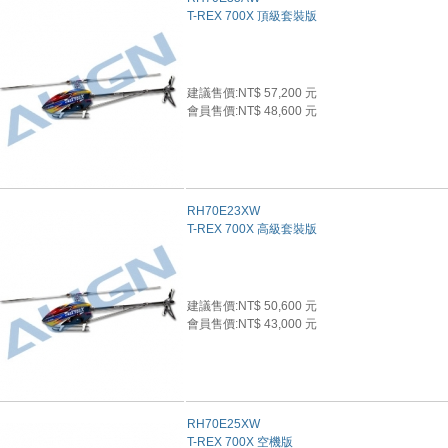
T-REX 700X 頂級套裝版
建議售價:NT$ 57,200 元
會員售價:NT$ 48,600 元
RH70E23XW
T-REX 700X 高級套裝版
建議售價:NT$ 50,600 元
會員售價:NT$ 43,000 元
RH70E25XW
T-REX 700X 空機版