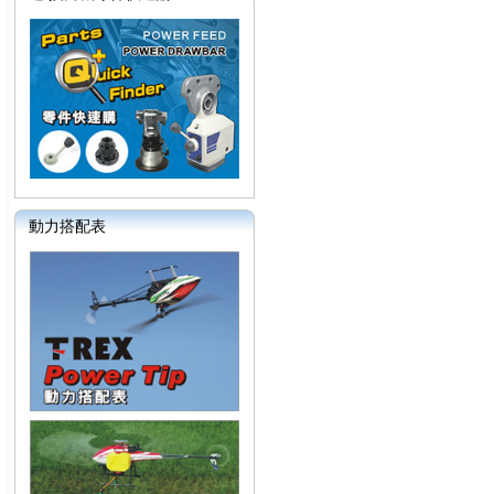
動力搭配表