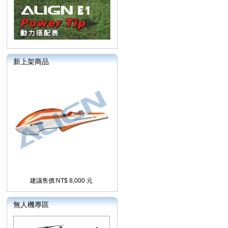
新上架商品
建議售價:NT$ 8,000 元
無人機專區