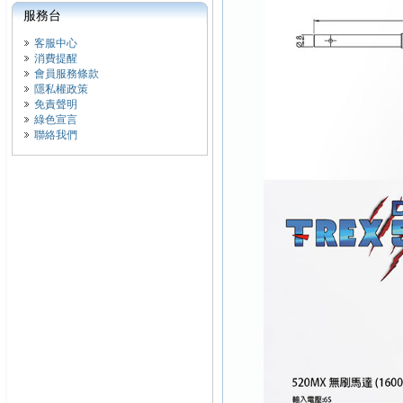
服務台
客服中心
消費提醒
會員服務條款
隱私權政策
免責聲明
綠色宣言
聯絡我們