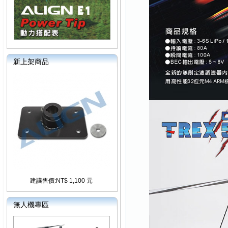
新上架商品
建議售價:NT$ 1,100 元
無人機專區