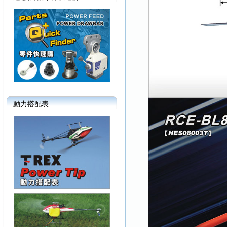
動力搭配表