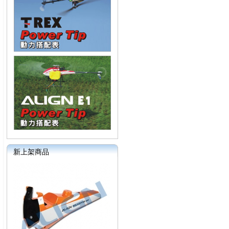
新上架商品