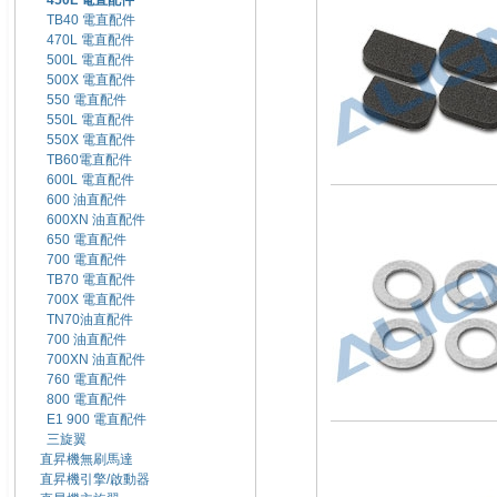
450L 電直配件
TB40 電直配件
470L 電直配件
500L 電直配件
500X 電直配件
550 電直配件
550L 電直配件
550X 電直配件
TB60電直配件
600L 電直配件
600 油直配件
600XN 油直配件
650 電直配件
700 電直配件
TB70 電直配件
700X 電直配件
TN70油直配件
700 油直配件
700XN 油直配件
760 電直配件
800 電直配件
E1 900 電直配件
三旋翼
直昇機無刷馬達
直昇機引擎/啟動器