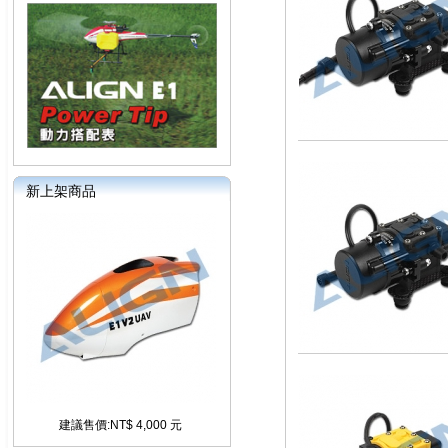
新上架商品
建議售價:NT$ 4,000 元