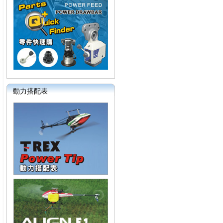
動力搭配表