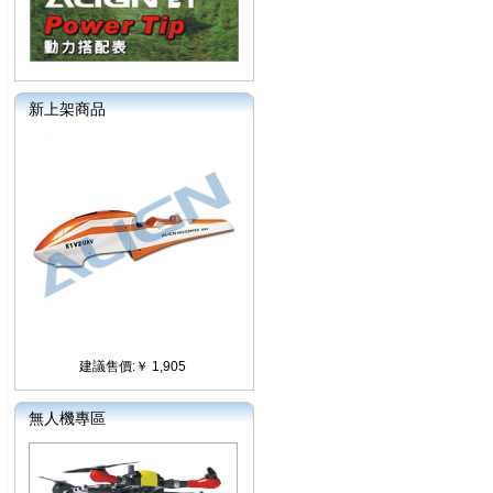
新上架商品
建議售價:￥ 1,905
無人機專區