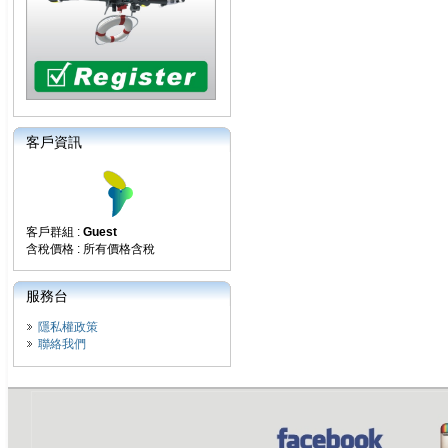
客戶資訊
客戶群組 :
Guest
含稅價格 : 所有價格含稅
服務台
隱私權政策
聯絡我們