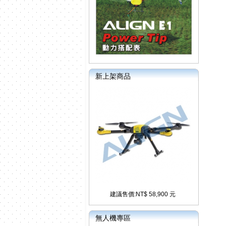
新上架商品
建議售價:NT$ 58,900 元
無人機專區