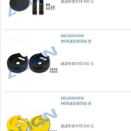
建議售價:NT$ 490 元
M616064XXW
M6馬達防撞罩組-黑
建議售價:NT$ 500 元
M616064XEW
M6馬達防撞罩組-黃
建議售價:NT$ 500 元