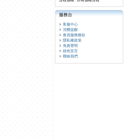
含稅價格 : 所有價格含稅
服務台
客服中心
消費提醒
會員服務條款
隱私權政策
免責聲明
綠色宣言
聯絡我們