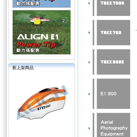
新上架商品