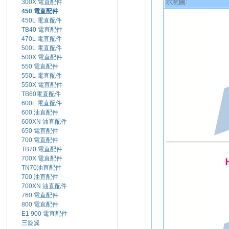
示意圖:
300X 電直配件
450 電直配件
450L 電直配件
TB40 電直配件
470L 電直配件
500L 電直配件
500X 電直配件
550 電直配件
550L 電直配件
550X 電直配件
TB60電直配件
600L 電直配件
600 油直配件
600XN 油直配件
650 電直配件
700 電直配件
TB70 電直配件
700X 電直配件
TN70油直配件
700 油直配件
700XN 油直配件
760 電直配件
800 電直配件
E1 900 電直配件
三旋翼