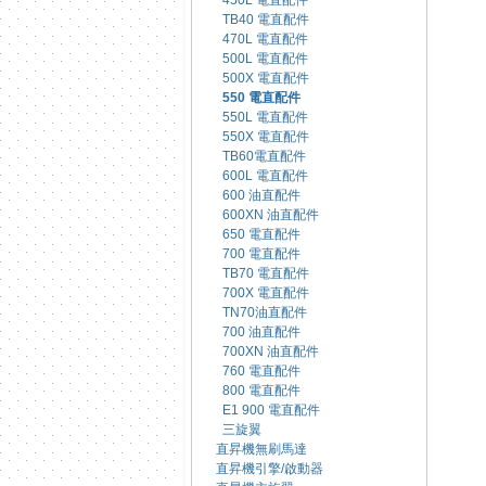
450L 電直配件
TB40 電直配件
470L 電直配件
500L 電直配件
500X 電直配件
550 電直配件
550L 電直配件
550X 電直配件
TB60電直配件
600L 電直配件
600 油直配件
600XN 油直配件
650 電直配件
700 電直配件
TB70 電直配件
700X 電直配件
TN70油直配件
700 油直配件
700XN 油直配件
760 電直配件
800 電直配件
E1 900 電直配件
三旋翼
直昇機無刷馬達
直昇機引擎/啟動器