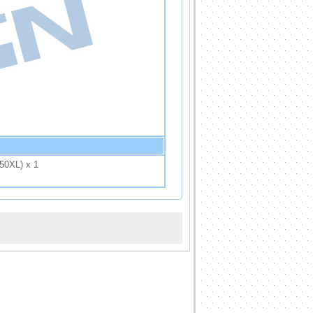
XL) x 1