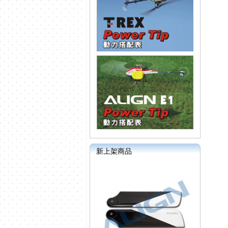
新上架商品