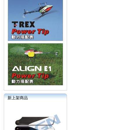
新上架商品