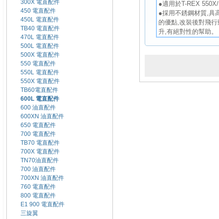
300X 電直配件
●適用於T-REX 550X/50
450 電直配件
●採用不銹鋼材質,
450L 電直配件
的優點,改裝後對飛
TB40 電直配件
升,有絕對性的幫助。
470L 電直配件
500L 電直配件
500X 電直配件
550 電直配件
550L 電直配件
550X 電直配件
TB60電直配件
600L 電直配件
600 油直配件
600XN 油直配件
650 電直配件
700 電直配件
TB70 電直配件
700X 電直配件
TN70油直配件
700 油直配件
700XN 油直配件
760 電直配件
800 電直配件
E1 900 電直配件
三旋翼