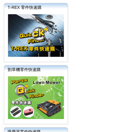
T-REX 零件快速購
割草機零件快速購
吸塵器零件快速購