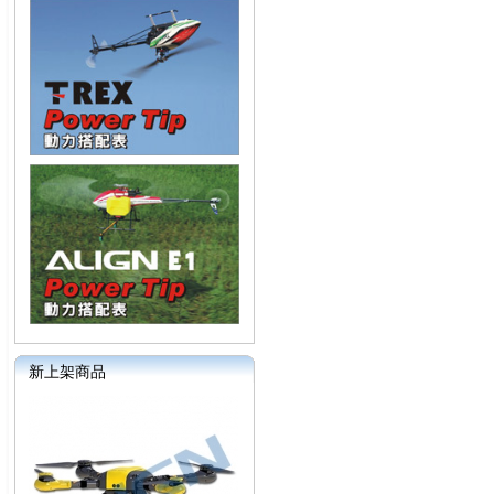
新上架商品