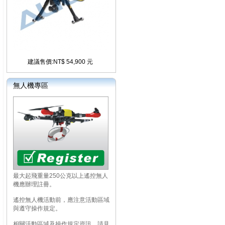
建議售價:NT$ 54,900 元
無人機專區
最大起飛重量250公克以上遙控無人
機應辦理註冊。
遙控無人機活動前，應注意活動區域
與遵守操作規定。
相關活動區域及操作規定資訊，請見