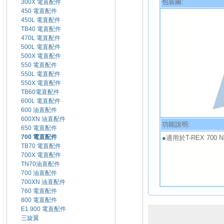
包裝圖:
300X 電直配件
450 電直配件
450L 電直配件
TB40 電直配件
470L 電直配件
500L 電直配件
500X 電直配件
550 電直配件
550L 電直配件
550X 電直配件
TB60電直配件
600L 電直配件
600 油直配件
600XN 油直配件
功能說明:
650 電直配件
700 電直配件
●適用於T-REX 700 Nit
TB70 電直配件
700X 電直配件
TN70油直配件
700 油直配件
700XN 油直配件
760 電直配件
800 電直配件
E1 900 電直配件
三旋翼