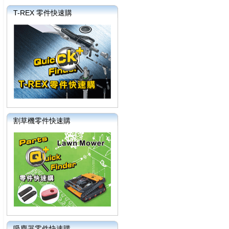
T-REX 零件快速購
割草機零件快速購
吸塵器零件快速購