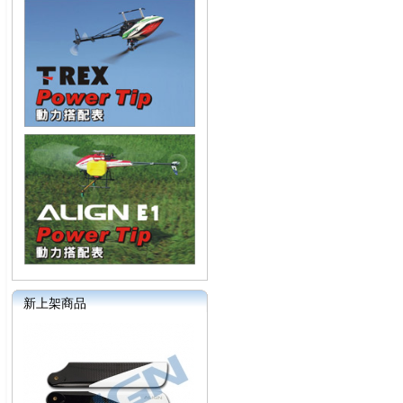
新上架商品