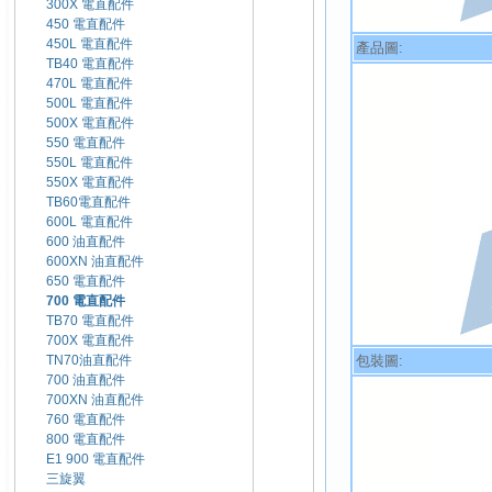
300X 電直配件
450 電直配件
450L 電直配件
產品圖:
TB40 電直配件
470L 電直配件
500L 電直配件
500X 電直配件
550 電直配件
550L 電直配件
550X 電直配件
TB60電直配件
600L 電直配件
600 油直配件
600XN 油直配件
650 電直配件
700 電直配件
TB70 電直配件
700X 電直配件
包裝圖:
TN70油直配件
700 油直配件
700XN 油直配件
760 電直配件
800 電直配件
E1 900 電直配件
三旋翼