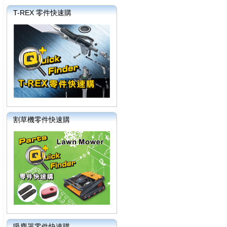
T-REX 零件快速購
割草機零件快速購
吸塵器零件快速購