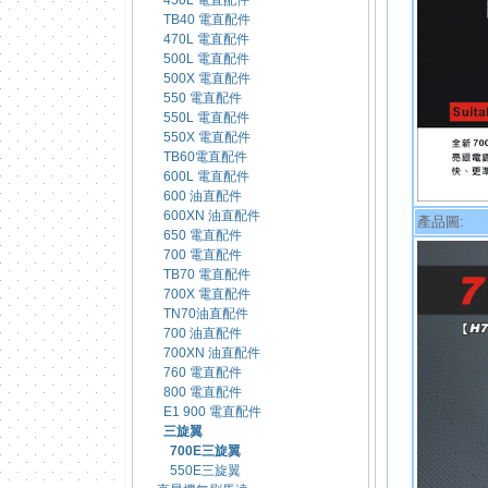
450L 電直配件
TB40 電直配件
470L 電直配件
500L 電直配件
500X 電直配件
550 電直配件
550L 電直配件
550X 電直配件
TB60電直配件
600L 電直配件
600 油直配件
600XN 油直配件
產品圖:
650 電直配件
700 電直配件
TB70 電直配件
700X 電直配件
TN70油直配件
700 油直配件
700XN 油直配件
760 電直配件
800 電直配件
E1 900 電直配件
三旋翼
700E三旋翼
550E三旋翼