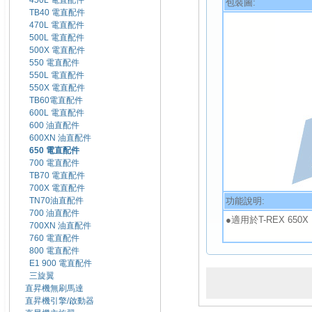
450L 電直配件
包裝圖:
TB40 電直配件
470L 電直配件
500L 電直配件
500X 電直配件
550 電直配件
550L 電直配件
550X 電直配件
TB60電直配件
600L 電直配件
600 油直配件
600XN 油直配件
650 電直配件
700 電直配件
TB70 電直配件
700X 電直配件
功能說明:
TN70油直配件
700 油直配件
●適用於T-REX 650X
700XN 油直配件
760 電直配件
800 電直配件
E1 900 電直配件
三旋翼
直昇機無刷馬達
直昇機引擎/啟動器