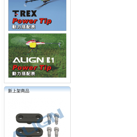
新上架商品