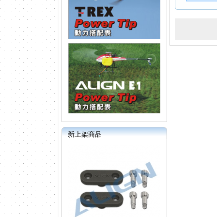
新上架商品