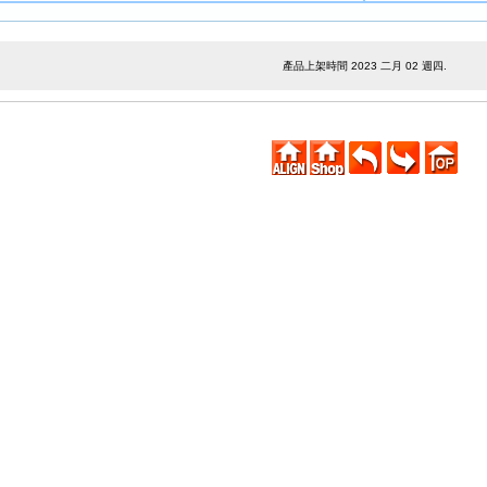
產品上架時間 2023 二月 02 週四.