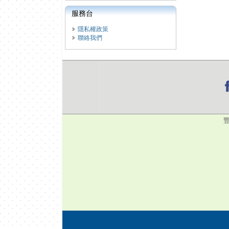
服務台
隱私權政策
聯絡我們
豐