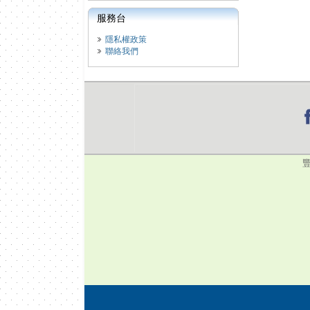
服務台
隱私權政策
聯絡我們
豐