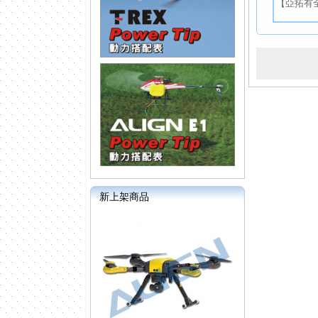
【亞拓有
新上架商品