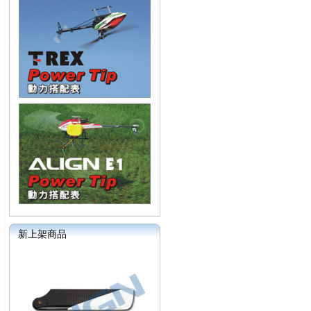
新上架商品