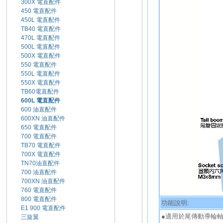
300X 電直配件
450 電直配件
450L 電直配件
TB40 電直配件
470L 電直配件
500L 電直配件
500X 電直配件
550 電直配件
550L 電直配件
550X 電直配件
TB60電直配件
600L 電直配件
600 油直配件
600XN 油直配件
650 電直配件
700 電直配件
TB70 電直配件
700X 電直配件
TN70油直配件
700 油直配件
700XN 油直配件
760 電直配件
800 電直配件
功能說明:
E1 900 電直配件
●適用於尾傳動導輪軸
三旋翼