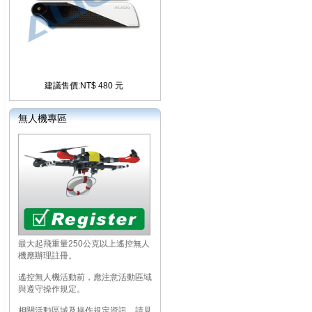
建議售價:NT$ 480 元
無人機專區
最大起飛重量250公克以上遙控無人
機應辦理註冊。
遙控無人機活動前，應注意活動區域
與遵守操作規定。
相關活動區域及操作規定資訊，請見