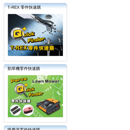
T-REX 零件快速購
割草機零件快速購
吸塵器零件快速購