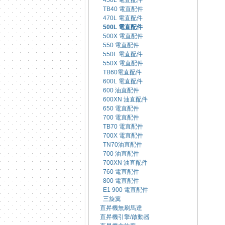
450L 電直配件
TB40 電直配件
470L 電直配件
500L 電直配件
500X 電直配件
550 電直配件
550L 電直配件
550X 電直配件
TB60電直配件
600L 電直配件
600 油直配件
600XN 油直配件
650 電直配件
700 電直配件
TB70 電直配件
700X 電直配件
TN70油直配件
700 油直配件
700XN 油直配件
760 電直配件
800 電直配件
E1 900 電直配件
三旋翼
直昇機無刷馬達
直昇機引擎/啟動器