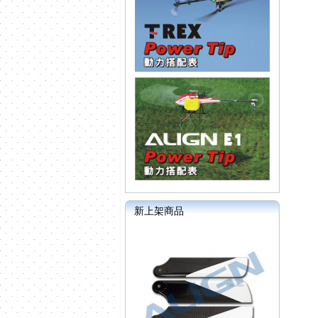
新上架商品