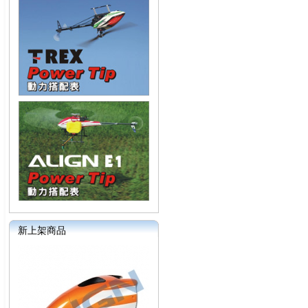
新上架商品