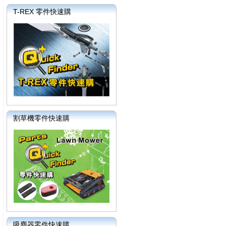
T-REX 零件快速購
割草機零件快速購
吸塵器零件快速購