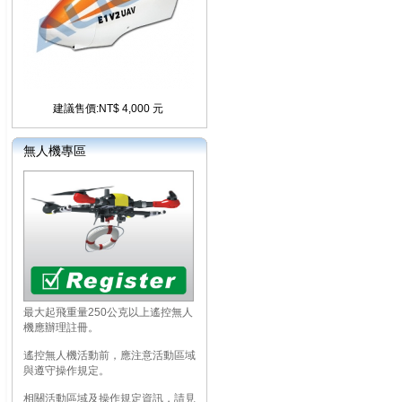
建議售價:NT$ 4,000 元
無人機專區
最大起飛重量250公克以上遙控無人
機應辦理註冊。
遙控無人機活動前，應注意活動區域
與遵守操作規定。
相關活動區域及操作規定資訊，請見