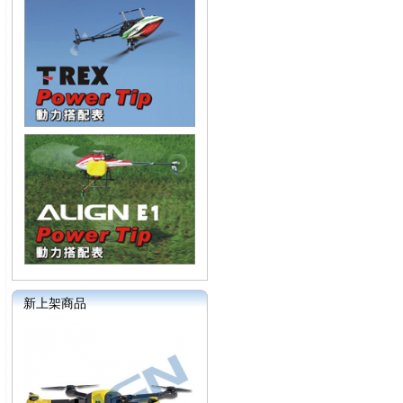
新上架商品