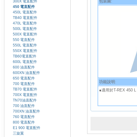
包裝圖:
300X 電直配件
450 電直配件
450L 電直配件
TB40 電直配件
470L 電直配件
500L 電直配件
500X 電直配件
550 電直配件
550L 電直配件
550X 電直配件
TB60電直配件
600L 電直配件
600 油直配件
600XN 油直配件
650 電直配件
功能說明:
700 電直配件
TB70 電直配件
●適用於T-REX 450 L 
700X 電直配件
TN70油直配件
700 油直配件
700XN 油直配件
760 電直配件
800 電直配件
E1 900 電直配件
三旋翼