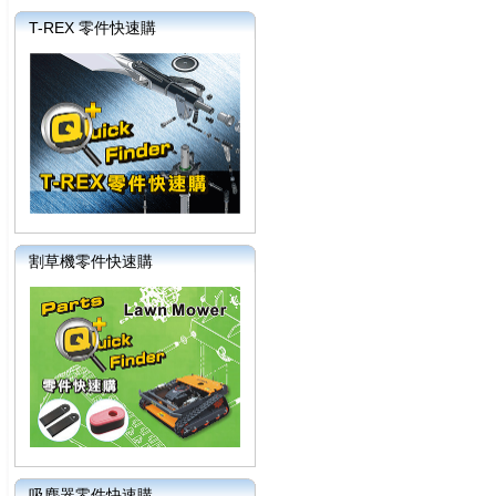
T-REX 零件快速購
割草機零件快速購
吸塵器零件快速購