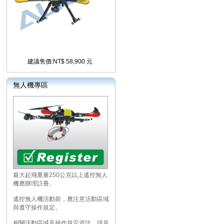
建議售價:NT$ 58,900 元
無人機專區
最大起飛重量250公克以上遙控無人
機應辦理註冊。
遙控無人機活動前，應注意活動區域
與遵守操作規定。
相關活動區域及操作規定資訊，請見