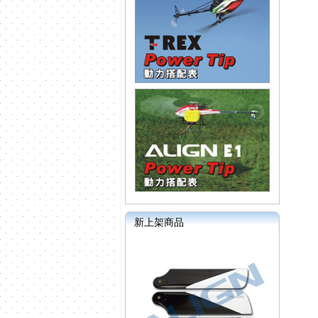
新上架商品