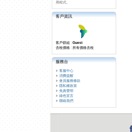
用程式。
客戶資訊
客戶群組 :
Guest
含稅價格 : 所有價格含稅
服務台
客服中心
消費提醒
會員服務條款
隱私權政策
免責聲明
綠色宣言
聯絡我們